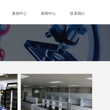
案例中心
新闻中心
联系我们