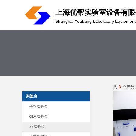
上海优帮实验室设备有限
Shanghai Youbang Laboratory Equipment 
共
3
个产品
实验台
全钢实验台
钢木实验台
PP实验台