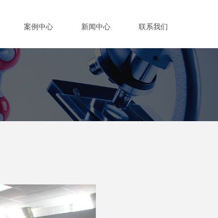
案例中心
新闻中心
联系我们